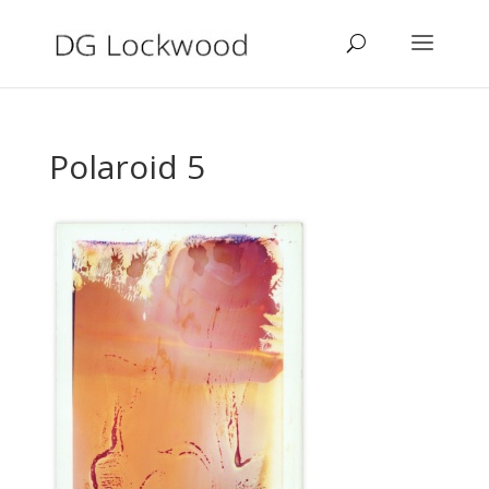
Polaroid 5