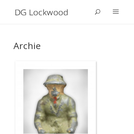
Archie