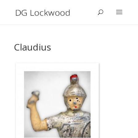
Claudius